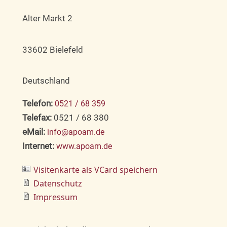
Alter Markt 2
33602 Bielefeld
Deutschland
Telefon:
0521 / 68 359
Telefax:
0521 / 68 380
eMail:
info@apoam.de
Internet:
www.apoam.de
Visitenkarte als VCard speichern
Datenschutz
Impressum