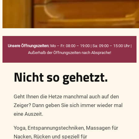
Unsere Öffnungszeiten:
Mo – Fr: 08:00 – 19:00 | Sa: 09:00 – 15:00 Uhr |
Außerhalb der Öffnungszeiten nach Absprache!
Nicht so gehetzt.
Geht Ihnen die Hetze manchmal auch auf den
Zeiger? Dann geben Sie sich immer wieder mal
eine Auszeit.
Yoga, Entspannungstechniken, Massagen für
Nacken, Rücken und speziell für