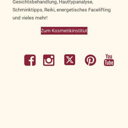
Gesichtsbehandlung, Hauttypanalyse,
Schminktipps, Reiki, energetisches Facelifting
und vieles mehr!
Zum Kosmetikinstitut