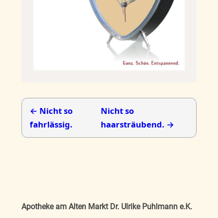
← Nicht so
Nicht so
fahrlässig.
haarsträubend. →
Apotheke am Alten Markt Dr. Ulrike Puhlmann e.K.