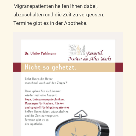
Migränepatienten helfen Ihnen dabei,
abzuschalten und die Zeit zu vergessen.
Termine gibt es in der Apotheke.