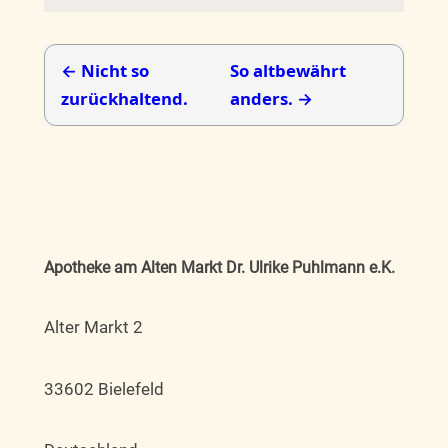
← Nicht so
So altbewährt
zurückhaltend.
anders. →
Apotheke am Alten Markt Dr. Ulrike Puhlmann e.K.
Alter Markt 2
33602 Bielefeld