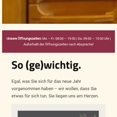
Unsere Öffnungszeiten:
Mo – Fr: 08:00 – 19:00 | Sa: 09:00 – 15:00 Uhr |
Außerhalb der Öffnungszeiten nach Absprache!
So (ge)wichtig.
Egal, was Sie sich für das neue Jahr
vorgenommen haben – wir wollen, dass Sie
etwas für sich tun. Sie liegen uns am Herzen.