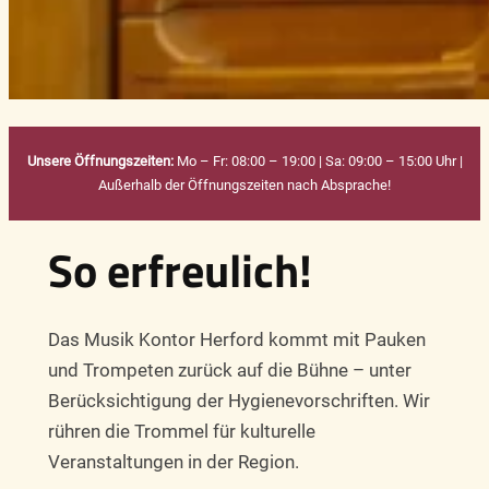
Unsere Öffnungszeiten:
Mo – Fr: 08:00 – 19:00 | Sa: 09:00 – 15:00 Uhr |
Außerhalb der Öffnungszeiten nach Absprache!
So erfreulich!
Das Musik Kontor Herford kommt mit Pauken
und Trompeten zurück auf die Bühne – unter
Berücksichtigung der Hygienevorschriften. Wir
rühren die Trommel für kulturelle
Veranstaltungen in der Region.