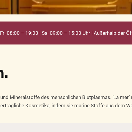
r: 08:00 – 19:00 | Sa: 09:00 – 15:00 Uhr | Außerhalb der Ö
h.
und Mineralstoffe des menschlichen Blutplasmas. ‘La mer’ 
verträgliche Kosmetika, indem sie marine Stoffe aus dem Wat