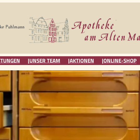
STUNGEN
UNSER TEAM
AKTIONEN
ONLINE-SHOP