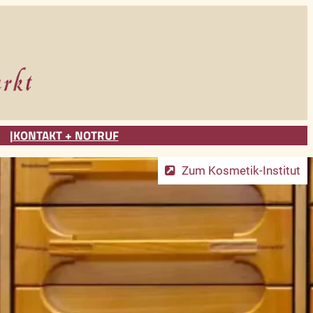
KONTAKT + NOTRUF
Zum Kosmetik-Institut