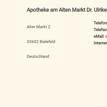
Apotheke am Alten Markt Dr. Ulrik
Telefon
Alter Markt 2
Telefax
eMail:
33602 Bielefeld
Internet
Deutschland