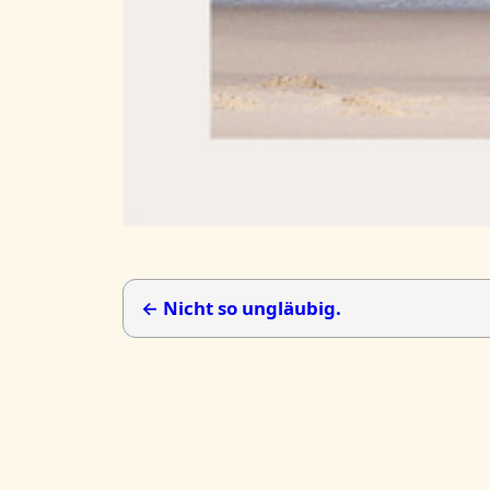
← Nicht so ungläubig.