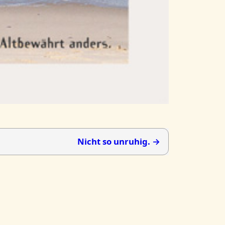
Nicht so unruhig. →