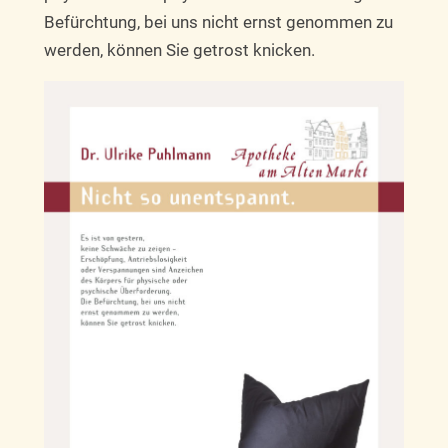
Befürchtung, bei uns nicht ernst genommen zu
werden, können Sie getrost knicken.