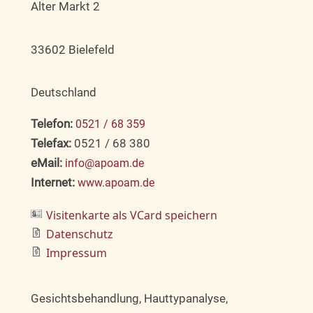
Alter Markt 2
33602 Bielefeld
Deutschland
Telefon:
0521 / 68 359
Telefax:
0521 / 68 380
eMail:
info@apoam.de
Internet:
www.apoam.de
Visitenkarte als VCard speichern
Datenschutz
Impressum
Gesichtsbehandlung, Hauttypanalyse,