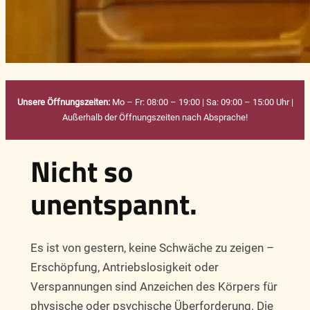
Unsere Öffnungszeiten:
Mo – Fr: 08:00 – 19:00 | Sa: 09:00 – 15:00 Uhr |
Außerhalb der Öffnungszeiten nach Absprache!
Nicht so
unentspannt.
Es ist von gestern, keine Schwäche zu zeigen –
Erschöpfung, Antriebslosigkeit oder
Verspannungen sind Anzeichen des Körpers für
physische oder psychische Überforderung. Die