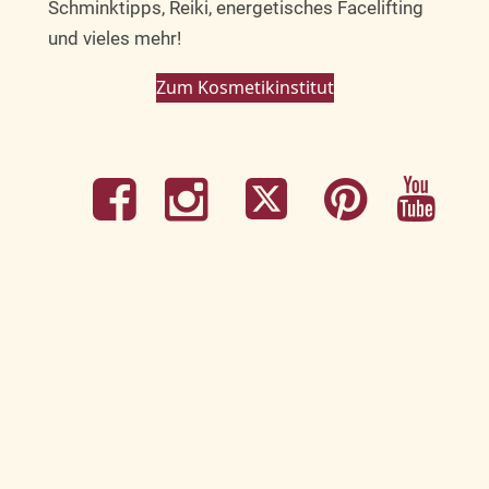
Schminktipps, Reiki, energetisches Facelifting
und vieles mehr!
Zum Kosmetikinstitut