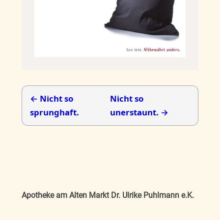
← Nicht so
Nicht so
sprunghaft.
unerstaunt. →
Apotheke am Alten Markt Dr. Ulrike Puhlmann e.K.